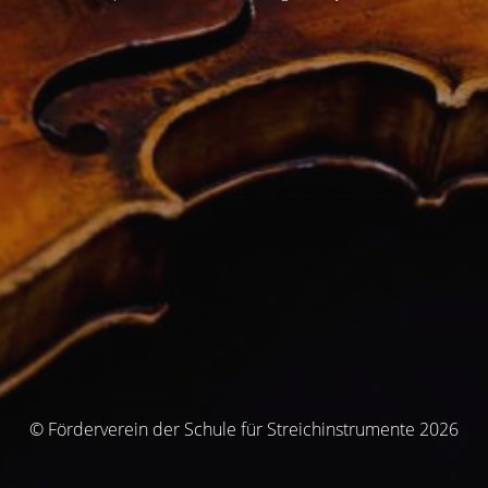
© Förderverein der Schule für Streichinstrumente 2026